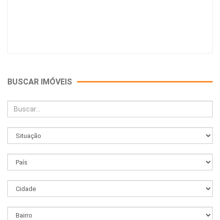
BUSCAR IMÓVEIS