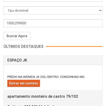
ÚLTIMOS DESTAQUES
ESPAÇO JK
PREDIO NA AVENIDA JK 230, CENTRO- CONGONHAS-MG
Entrar em contato
apartamento monteiro de castro 79/102