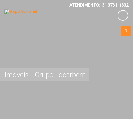
ATENDIMENTO: 31 3731-1332
Imóveis - Grupo Locarbem