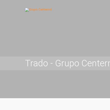
Trado - Grupo Center