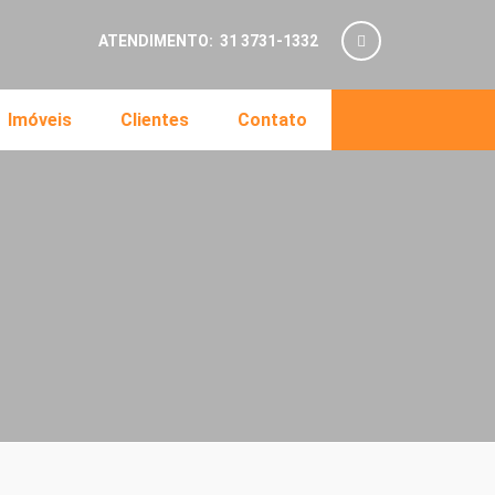
ATENDIMENTO: 31 3731-1332
Imóveis
Clientes
Contato