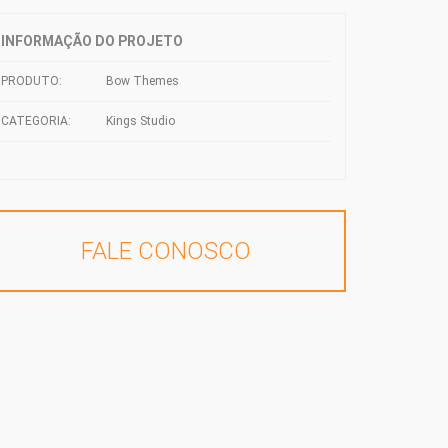
INFORMAÇÃO DO PROJETO
PRODUTO:
Bow Themes
CATEGORIA:
Kings Studio
FALE CONOSCO