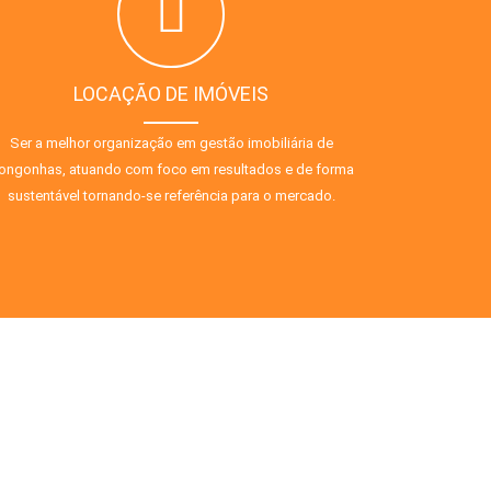
LOCAÇÃO DE IMÓVEIS
Ser a melhor organização em gestão imobiliária de
ongonhas, atuando com foco em resultados e de forma
sustentável tornando-se referência para o mercado.