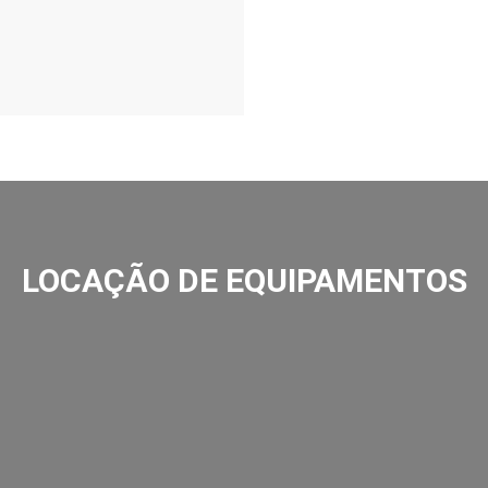
LOCAÇÃO DE EQUIPAMENTOS