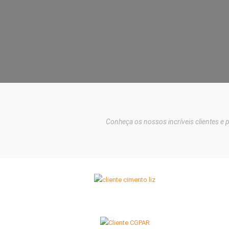
Conheça os nossos incríveis clientes e p