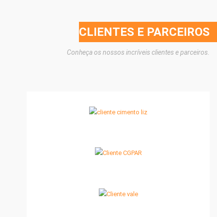
CLIENTES E PARCEIROS
Conheça os nossos incríveis clientes e parceiros.