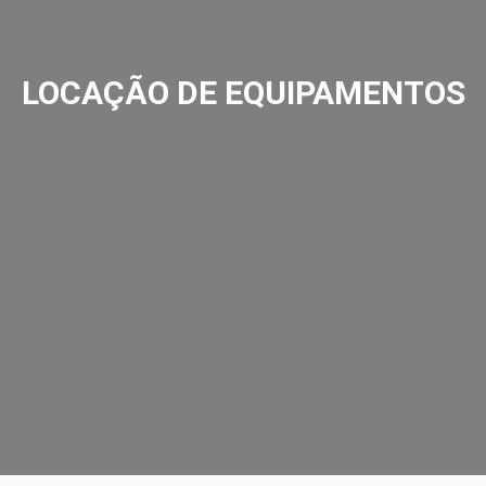
LOCAÇÃO DE EQUIPAMENTOS