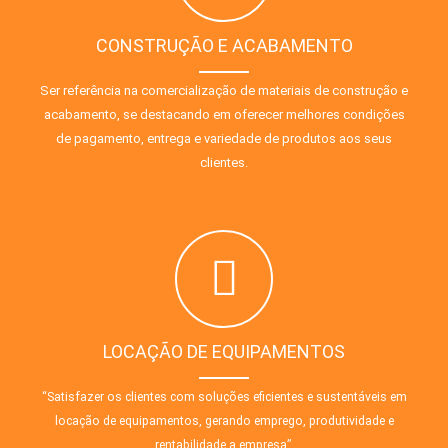
CONSTRUÇÃO E ACABAMENTO
Ser referência na comercialização de materiais de construção e
acabamento, se destacando em oferecer melhores condições
de pagamento, entrega e variedade de produtos aos seus
clientes.
LOCAÇÃO DE EQUIPAMENTOS
“Satisfazer os clientes com soluções eficientes e sustentáveis em
locação de equipamentos, gerando emprego, produtividade e
rentabilidade a empresa”.