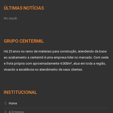
ÚLTIMAS NOTÍCIAS
No result...
GRUPO CENTERMIL
Há 25 anos no ramo de materiais para construção, atendendo da base
ao acabamento a centermil é uma empresa lider no mercado. Com sede
e frota própria com aproximadamente 4.000m², atua em toda a região,
visando a excelência no atendimento de seus clientes.
INSTITUCIONAL
Home
A Empresa