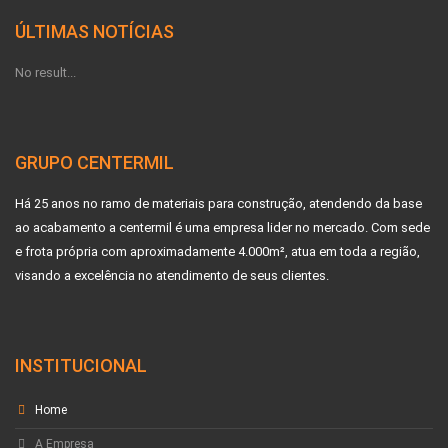
ÚLTIMAS NOTÍCIAS
No result...
GRUPO CENTERMIL
Há 25 anos no ramo de materiais para construção, atendendo da base
ao acabamento a centermil é uma empresa lider no mercado. Com sede
e frota própria com aproximadamente 4.000m², atua em toda a região,
visando a excelência no atendimento de seus clientes.
INSTITUCIONAL
Home
A Empresa