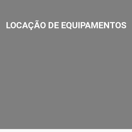
LOCAÇÃO DE EQUIPAMENTOS