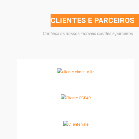
CLIENTES E PARCEIROS
Conheça os nossos incríveis clientes e parceiros.