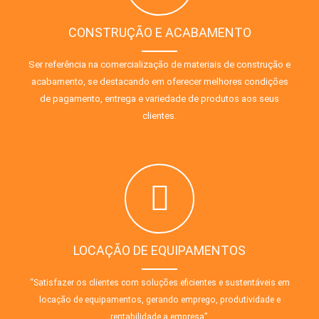
CONSTRUÇÃO E ACABAMENTO
Ser referência na comercialização de materiais de construção e
acabamento, se destacando em oferecer melhores condições
de pagamento, entrega e variedade de produtos aos seus
clientes.
LOCAÇÃO DE EQUIPAMENTOS
“Satisfazer os clientes com soluções eficientes e sustentáveis em
locação de equipamentos, gerando emprego, produtividade e
rentabilidade a empresa”.